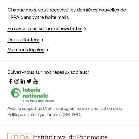
Chaque mois, vous recevrez les dernières nouvelles de
l'IRPA dans votre boîte mails.
En savoir plus sur notre newsletter
Droits d'auteur
Mentions légales
Suivez-nous sur nos réseaux sociaux :
Avec le support de DIGIT, le programme de numérisation de la
Politique scientifique fédérale (BELSPO)
Institut royal du Patrimoine