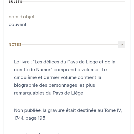
SUJETS
nom d'objet
couvent
NOTES
Le livre : "Les délices du Pays de Liège et de la
comté de Namur" comprend 5 volumes. Le
cinquième et dernier volume contient la
biographie des personnages les plus
remarquables du Pays de Liège
Non publiée, la gravure était destinée au Tome IV,
1744, page 195