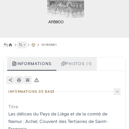
A115900
˅
10150681
INFORMATIONS
PHOTOS (1)
INFORMATIONS DE BASE
Titre
Les délices du Pays de Liège et de la comté de
Namur : Achel, Couvent des Tertiaires de Saint-
François