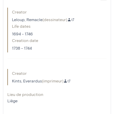
Creator
Leloup, Remacle
(
dessinateur
)
Life dates
1694 - 1746
Creation date
1738 - 1744
Creator
Kints, Everardus
(
imprimeur
)
Lieu de production
Liège