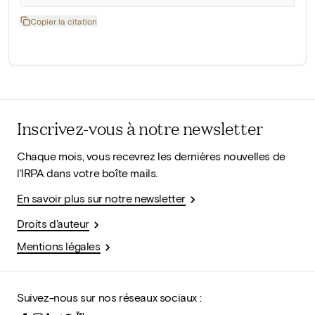
Copier la citation
Inscrivez-vous à notre newsletter
Chaque mois, vous recevrez les dernières nouvelles de
l'IRPA dans votre boîte mails.
En savoir plus sur notre newsletter
Droits d'auteur
Mentions légales
Suivez-nous sur nos réseaux sociaux :