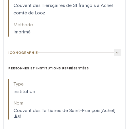
Couvent des Tiersçaires de St françois a Achel
comté de Looz
Méthode
imprimé
ICONOGRAPHIE
PERSONNES ET INSTITUTIONS REPRÉSENTÉES
Type
institution
Nom
Couvent des Tertiaires de Saint-François[Achel]