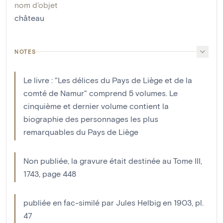
nom d'objet
château
NOTES
Le livre : "Les délices du Pays de Liège et de la
comté de Namur" comprend 5 volumes. Le
cinquième et dernier volume contient la
biographie des personnages les plus
remarquables du Pays de Liège
Non publiée, la gravure était destinée au Tome III,
1743, page 448
publiée en fac-similé par Jules Helbig en 1903, pl.
47