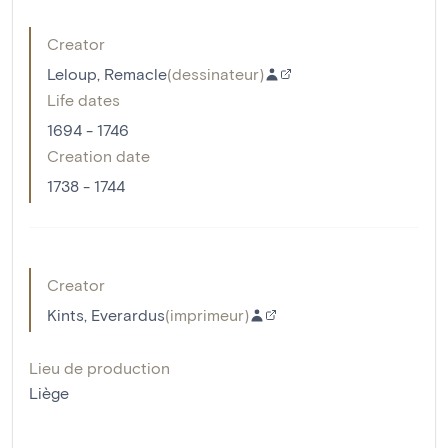
Creator
Leloup, Remacle
(
dessinateur
)
Life dates
1694 - 1746
Creation date
1738 - 1744
Creator
Kints, Everardus
(
imprimeur
)
Lieu de production
Liège