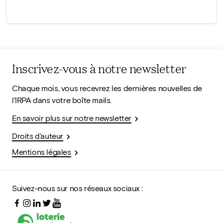
Inscrivez-vous à notre newsletter
Chaque mois, vous recevrez les dernières nouvelles de
l'IRPA dans votre boîte mails.
En savoir plus sur notre newsletter
Droits d'auteur
Mentions légales
Suivez-nous sur nos réseaux sociaux :