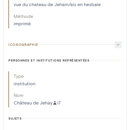
vue du chateau de Jehain/ais en hesbaïe
Méthode
imprimé
ICONOGRAPHIE
PERSONNES ET INSTITUTIONS REPRÉSENTÉES
Type
institution
Nom
Château de Jehay
SUJETS