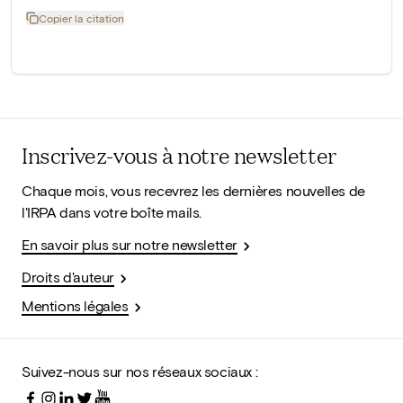
Copier la citation
Inscrivez-vous à notre newsletter
Chaque mois, vous recevrez les dernières nouvelles de
l'IRPA dans votre boîte mails.
En savoir plus sur notre newsletter
Droits d'auteur
Mentions légales
Suivez-nous sur nos réseaux sociaux :