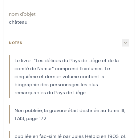
nom d'objet
château
NOTES
Le livre : "Les délices du Pays de Liège et de la
comté de Namur" comprend 5 volumes. Le
cinquième et dernier volume contient la
biographie des personnages les plus
remarquables du Pays de Liège
Non publiée, la gravure était destinée au Tome III,
1743, page 172
publiée en fac-similé par Jules Helbig en 1903, pl.