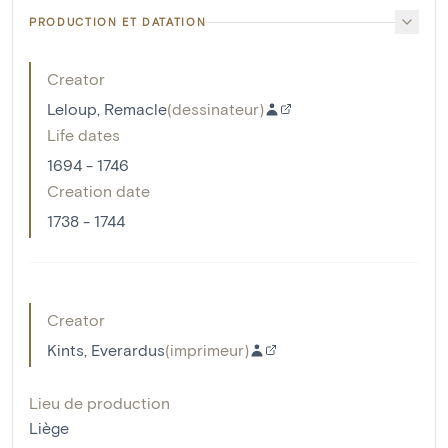
PRODUCTION ET DATATION
Creator
Leloup, Remacle
(
dessinateur
)
Life dates
1694 - 1746
Creation date
1738 - 1744
Creator
Kints, Everardus
(
imprimeur
)
Lieu de production
Liège