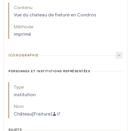
Contenu
Vue du chateau de freture en Condros
Méthode
imprimé
ICONOGRAPHIE
PERSONNES ET INSTITUTIONS REPRÉSENTÉES
Type
institution
Nom
Château[Fraiture]
SUJETS