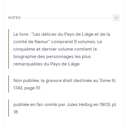
NOTES
Le livre : "Les délices du Pays de Liège et de la
comté de Namur" comprend 5 volumes. Le
cinquième et dernier volume contient la
biographie des personnages les plus
remarquables du Pays de Liège
Non publiée, la gravure était destinée au Tome III,
1743, page 51
publiée en fac-similé par Jules Helbig en 1903, pl.
18