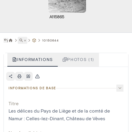
A115865
˅
10150644
INFORMATIONS
PHOTOS (1)
INFORMATIONS DE BASE
Titre
Les délices du Pays de Liège et de la comté de
Namur : Celles-lez-Dinant, Château de Vèves