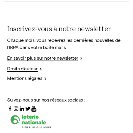
Inscrivez-vous à notre newsletter
Chaque mois, vous recevrez les dernières nouvelles de
l'IRPA dans votre boîte mails.
En savoir plus sur notre newsletter
Droits d'auteur
Mentions légales
Suivez-nous sur nos réseaux sociaux :