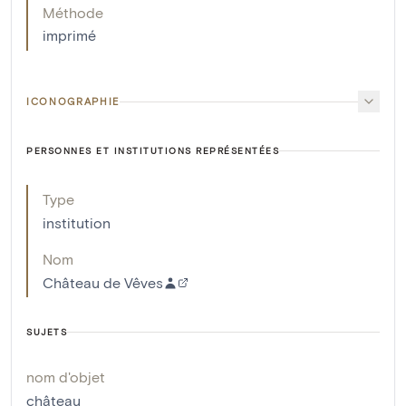
Méthode
imprimé
ICONOGRAPHIE
PERSONNES ET INSTITUTIONS REPRÉSENTÉES
Type
institution
Nom
Château de Vêves
SUJETS
nom d'objet
château