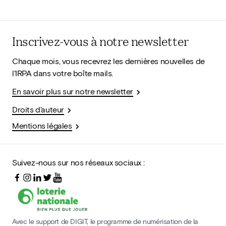
Inscrivez-vous à notre newsletter
Chaque mois, vous recevrez les dernières nouvelles de
l'IRPA dans votre boîte mails.
En savoir plus sur notre newsletter
Droits d'auteur
Mentions légales
Suivez-nous sur nos réseaux sociaux :
Avec le support de DIGIT, le programme de numérisation de la