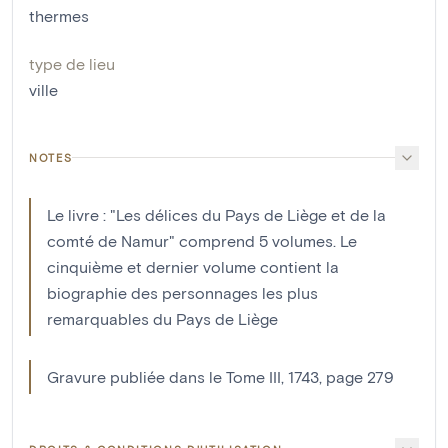
thermes
type de lieu
ville
NOTES
Le livre : "Les délices du Pays de Liège et de la
comté de Namur" comprend 5 volumes. Le
cinquième et dernier volume contient la
biographie des personnages les plus
remarquables du Pays de Liège
Gravure publiée dans le Tome III, 1743, page 279