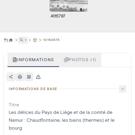
A115797
˅
10150575
INFORMATIONS
PHOTOS (1)
INFORMATIONS DE BASE
Titre
Les délices du Pays de Liège et de la comté de
Namur : Chaudfontaine, les bains (thermes) et le
bourg