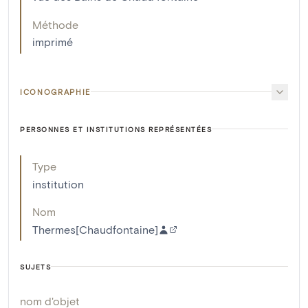
Méthode
imprimé
ICONOGRAPHIE
PERSONNES ET INSTITUTIONS REPRÉSENTÉES
Type
institution
Nom
Thermes[Chaudfontaine]
SUJETS
nom d'objet