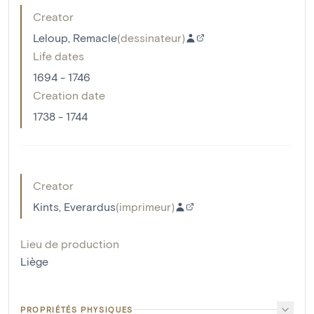
Creator
Leloup, Remacle
(
dessinateur
)
Life dates
1694 - 1746
Creation date
1738 - 1744
Creator
Kints, Everardus
(
imprimeur
)
Lieu de production
Liège
PROPRIÉTÉS PHYSIQUES