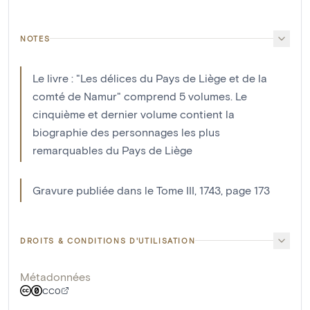
NOTES
Le livre : "Les délices du Pays de Liège et de la
comté de Namur" comprend 5 volumes. Le
cinquième et dernier volume contient la
biographie des personnages les plus
remarquables du Pays de Liège
Gravure publiée dans le Tome III, 1743, page 173
DROITS & CONDITIONS D'UTILISATION
Métadonnées
CC0