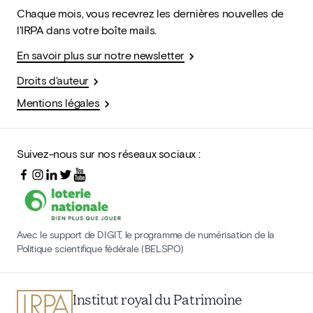
Chaque mois, vous recevrez les dernières nouvelles de
l'IRPA dans votre boîte mails.
En savoir plus sur notre newsletter
Droits d'auteur
Mentions légales
Suivez-nous sur nos réseaux sociaux :
Avec le support de DIGIT, le programme de numérisation de la
Politique scientifique fédérale (BELSPO)
Institut royal du Patrimoine