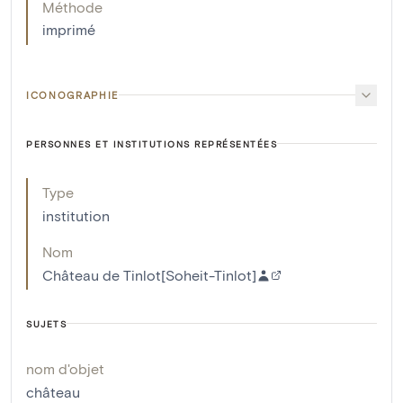
Méthode
imprimé
ICONOGRAPHIE
PERSONNES ET INSTITUTIONS REPRÉSENTÉES
Type
institution
Nom
Château de Tinlot[Soheit-Tinlot]
SUJETS
nom d'objet
château