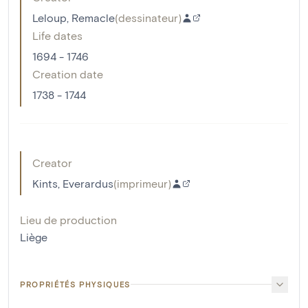
Leloup, Remacle
(
dessinateur
)
Life dates
1694 - 1746
Creation date
1738 - 1744
Creator
Kints, Everardus
(
imprimeur
)
Lieu de production
Liège
PROPRIÉTÉS PHYSIQUES