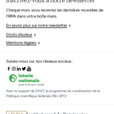
Chaque mois, vous recevrez les dernières nouvelles de
l'IRPA dans votre boîte mails.
En savoir plus sur notre newsletter
Droits d'auteur
Mentions légales
Suivez-nous sur nos réseaux sociaux :
Avec le support de DIGIT, le programme de numérisation de la
Politique scientifique fédérale (BELSPO)