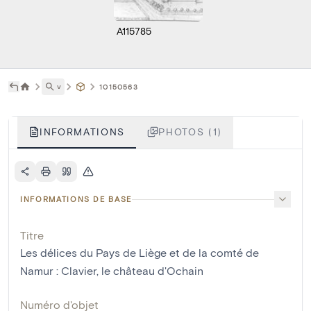
A115785
˅
10150563
INFORMATIONS
PHOTOS (1)
INFORMATIONS DE BASE
Titre
Les délices du Pays de Liège et de la comté de
Namur : Clavier, le château d'Ochain
Numéro d'objet