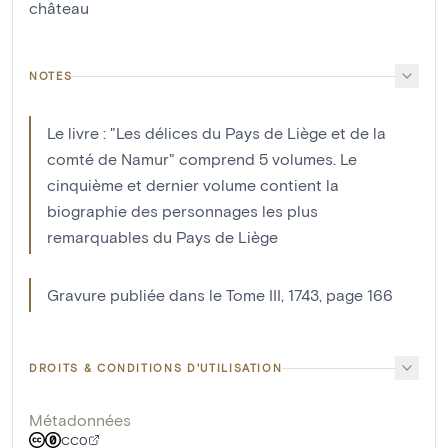
château
NOTES
Le livre : "Les délices du Pays de Liège et de la
comté de Namur" comprend 5 volumes. Le
cinquième et dernier volume contient la
biographie des personnages les plus
remarquables du Pays de Liège
Gravure publiée dans le Tome III, 1743, page 166
DROITS & CONDITIONS D'UTILISATION
Métadonnées
CC0