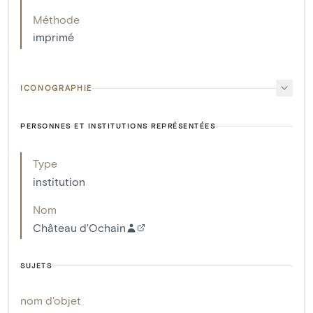
Méthode
imprimé
ICONOGRAPHIE
PERSONNES ET INSTITUTIONS REPRÉSENTÉES
Type
institution
Nom
Château d'Ochain
SUJETS
nom d'objet