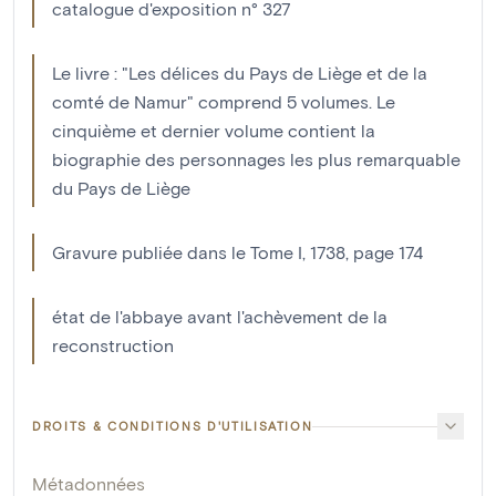
catalogue d'exposition n° 327
Le livre : "Les délices du Pays de Liège et de la
comté de Namur" comprend 5 volumes. Le
cinquième et dernier volume contient la
biographie des personnages les plus remarquable
du Pays de Liège
Gravure publiée dans le Tome I, 1738, page 174
état de l'abbaye avant l'achèvement de la
reconstruction
DROITS & CONDITIONS D'UTILISATION
Métadonnées