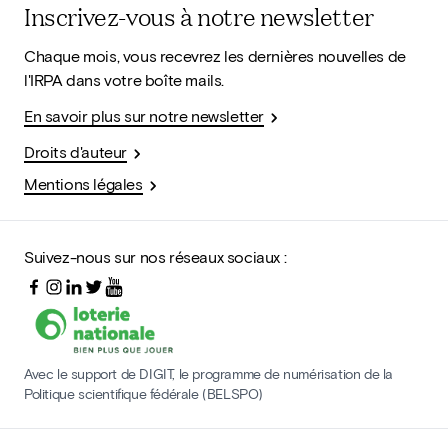
Inscrivez-vous à notre newsletter
Chaque mois, vous recevrez les dernières nouvelles de
l'IRPA dans votre boîte mails.
En savoir plus sur notre newsletter
Droits d'auteur
Mentions légales
Suivez-nous sur nos réseaux sociaux :
Avec le support de DIGIT, le programme de numérisation de la
Politique scientifique fédérale (BELSPO)