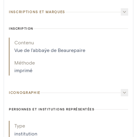
INSCRIPTIONS ET MARQUES
INSCRIPTION
Contenu
Vue de l'abbaÿe de Beaurepaire
Méthode
imprimé
ICONOGRAPHIE
PERSONNES ET INSTITUTIONS REPRÉSENTÉES
Type
institution