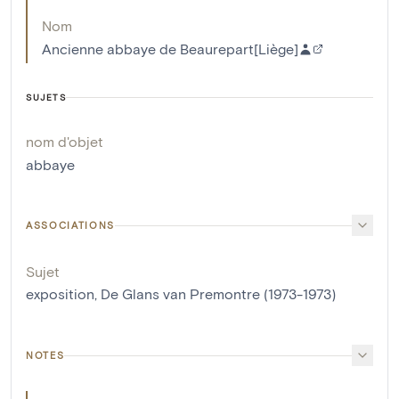
Nom
Ancienne abbaye de Beaurepart[Liège]
SUJETS
nom d'objet
abbaye
ASSOCIATIONS
Sujet
exposition, De Glans van Premontre (1973-1973)
NOTES