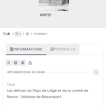
A115727
˅
10150507
INFORMATIONS
PHOTOS (1)
INFORMATIONS DE BASE
Titre
Les délices du Pays de Liège et de la comté de
Namur : l'abbaye de Beaurepart