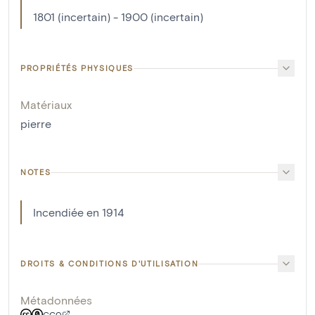
1801 (incertain) - 1900 (incertain)
PROPRIÉTÉS PHYSIQUES
Matériaux
pierre
NOTES
Incendiée en 1914
DROITS & CONDITIONS D'UTILISATION
Métadonnées
CC0