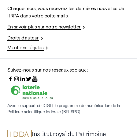
Chaque mois, vous recevrez les dernières nouvelles de
l'IRPA dans votre boîte mails.
En savoir plus sur notre newsletter
Droits d'auteur
Mentions légales
Suivez-nous sur nos réseaux sociaux :
Avec le support de DIGIT, le programme de numérisation de la
Politique scientifique fédérale (BELSPO)
Institut royal du Patrimoine