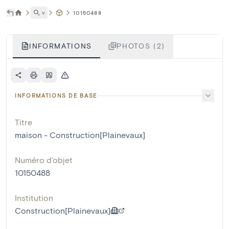
˅
10150488
INFORMATIONS
PHOTOS (2)
INFORMATIONS DE BASE
Titre
maison - Construction[Plainevaux]
Numéro d'objet
10150488
Institution
Construction[Plainevaux]