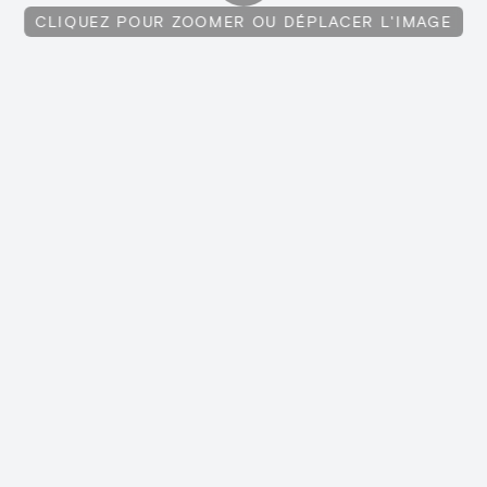
CLIQUEZ POUR ZOOMER OU DÉPLACER L'IMAGE