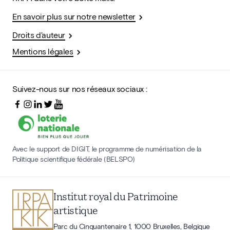
En savoir plus sur notre newsletter
Droits d'auteur
Mentions légales
Suivez-nous sur nos réseaux sociaux :
Avec le support de DIGIT, le programme de numérisation de la
Politique scientifique fédérale (BELSPO)
Institut royal du Patrimoine
artistique
Parc du Cinquantenaire 1, 1000 Bruxelles, Belgique