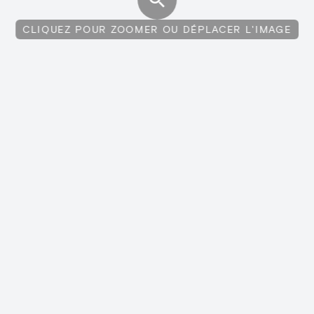
CLIQUEZ POUR ZOOMER OU DÉPLACER L'IMAGE