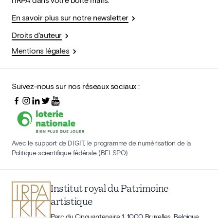
En savoir plus sur notre newsletter
Droits d'auteur
Mentions légales
Suivez-nous sur nos réseaux sociaux :
Avec le support de DIGIT, le programme de numérisation de la
Politique scientifique fédérale (BELSPO)
Institut royal du Patrimoine
artistique
Parc du Cinquantenaire 1, 1000 Bruxelles, Belgique