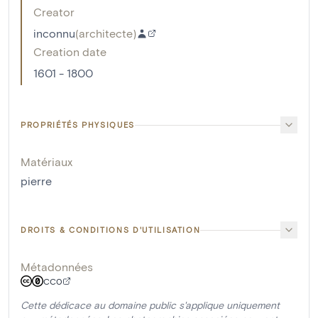
Creator
inconnu
(
architecte
)
Creation date
1601 - 1800
PROPRIÉTÉS PHYSIQUES
Matériaux
pierre
DROITS & CONDITIONS D'UTILISATION
Métadonnées
CC0
Cette dédicace au domaine public s'applique uniquement