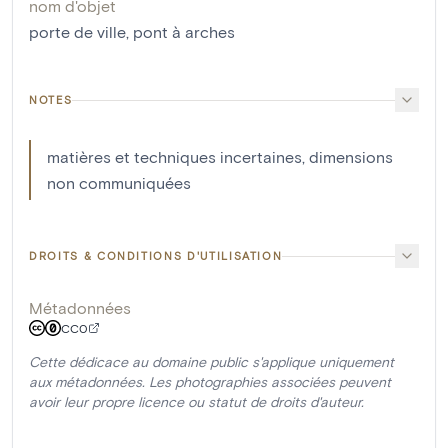
nom d'objet
porte de ville
,
pont à arches
NOTES
matières et techniques incertaines, dimensions
non communiquées
DROITS & CONDITIONS D'UTILISATION
Métadonnées
CC0
Cette dédicace au domaine public s'applique uniquement
aux métadonnées. Les photographies associées peuvent
avoir leur propre licence ou statut de droits d'auteur.