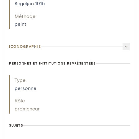
Kegeljan 1915
Méthode
peint
ICONOGRAPHIE
PERSONNES ET INSTITUTIONS REPRÉSENTÉES
Type
personne
Rôle
promeneur
SUJETS