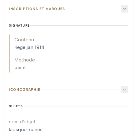
INSCRIPTIONS ET MARQUES
SIGNATURE
Contenu
Kegeljan 1914
Méthode
peint
ICONOGRAPHIE
SUJETS
nom d'objet
kiosque
,
ruines