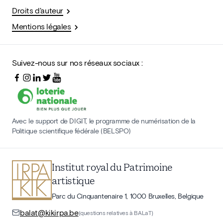
Droits d'auteur
Mentions légales
Suivez-nous sur nos réseaux sociaux :
Avec le support de DIGIT, le programme de numérisation de la
Politique scientifique fédérale (BELSPO)
Institut royal du Patrimoine
artistique
Parc du Cinquantenaire 1, 1000 Bruxelles, Belgique
balat@kikirpa.be
(questions relatives à BALaT)