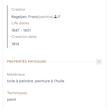
Creator
Kegeljan, Franz
(
peintre
)
Life dates
1847 - 1921
Creation date
1914
PROPRIÉTÉS PHYSIQUES
Matériaux
toile à peindre
,
peinture à l'huile
Techniques
peint