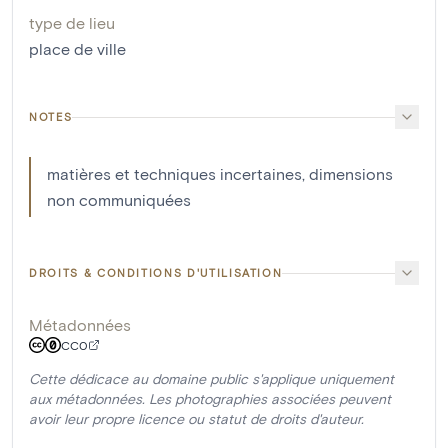
type de lieu
place de ville
NOTES
matières et techniques incertaines, dimensions
non communiquées
DROITS & CONDITIONS D'UTILISATION
Métadonnées
CC0
Cette dédicace au domaine public s'applique uniquement
aux métadonnées. Les photographies associées peuvent
avoir leur propre licence ou statut de droits d'auteur.