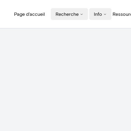
Page d'accueil
Recherche
Info
Ressourc