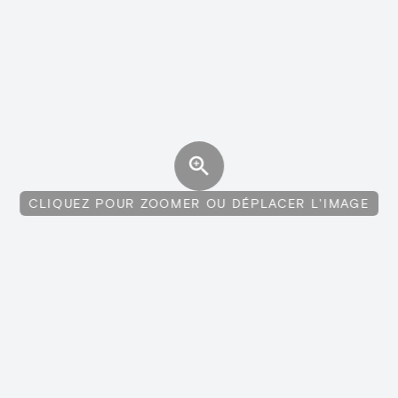
CLIQUEZ POUR ZOOMER OU DÉPLACER L'IMAGE