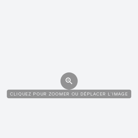
CLIQUEZ POUR ZOOMER OU DÉPLACER L'IMAGE