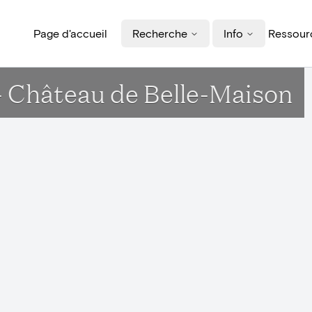
Page d'accueil
Recherche
Info
Ressourc
 - Château de Belle-Maison