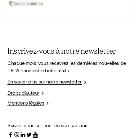
Copier la citation
Inscrivez-vous à notre newsletter
Chaque mois, vous recevrez les dernières nouvelles de
l'IRPA dans votre boîte mails.
En savoir plus sur notre newsletter
Droits d'auteur
Mentions légales
Suivez-nous sur nos réseaux sociaux :