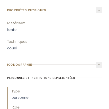
PROPRIÉTÉS PHYSIQUES
Matériaux
fonte
Techniques
coulé
ICONOGRAPHIE
PERSONNES ET INSTITUTIONS REPRÉSENTÉES
Type
personne
Rôle