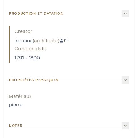
PRODUCTION ET DATATION
Creator
inconnu
(
architecte
)
Creation date
1791 - 1800
PROPRIÉTÉS PHYSIQUES
Matériaux
pierre
NOTES