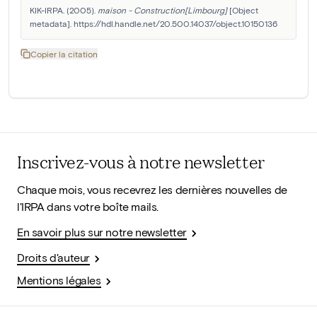
KIK-IRPA. (2005). 
maison - Construction[Limbourg]
 [Object 
metadata]. https://hdl.handle.net/20.500.14037/object.10150136
Copier la citation
Inscrivez-vous à notre newsletter
Chaque mois, vous recevrez les dernières nouvelles de
l'IRPA dans votre boîte mails.
En savoir plus sur notre newsletter
Droits d'auteur
Mentions légales