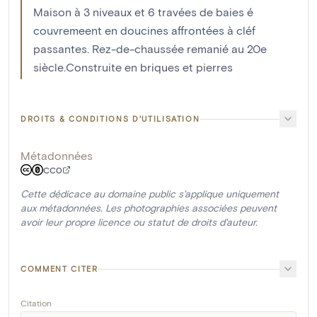
Maison à 3 niveaux et 6 travées de baies é
couvremeent en doucines affrontées à cléf
passantes. Rez-de-chaussée remanié au 20e
siècle.Construite en briques et pierres
DROITS & CONDITIONS D'UTILISATION
Métadonnées
CC0
Cette dédicace au domaine public s'applique uniquement
aux métadonnées. Les photographies associées peuvent
avoir leur propre licence ou statut de droits d'auteur.
COMMENT CITER
Citation