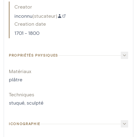
Creator
inconnu
(
stucateur
)
Creation date
1701 - 1800
PROPRIÉTÉS PHYSIQUES
Matériaux
plâtre
Techniques
stuqué
,
sculpté
ICONOGRAPHIE