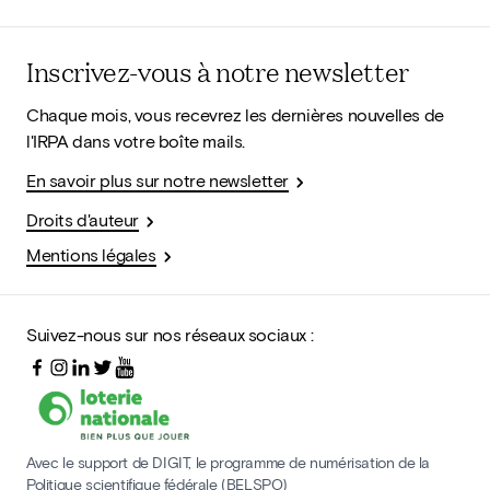
Inscrivez-vous à notre newsletter
Chaque mois, vous recevrez les dernières nouvelles de
l'IRPA dans votre boîte mails.
En savoir plus sur notre newsletter
Droits d'auteur
Mentions légales
Suivez-nous sur nos réseaux sociaux :
Avec le support de DIGIT, le programme de numérisation de la
Politique scientifique fédérale (BELSPO)