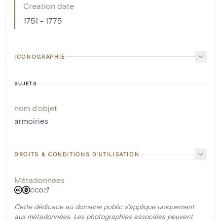
Creation date
1751 - 1775
ICONOGRAPHIE
SUJETS
nom d'objet
armoiries
DROITS & CONDITIONS D'UTILISATION
Métadonnées
CC0
Cette dédicace au domaine public s'applique uniquement
aux métadonnées. Les photographies associées peuvent