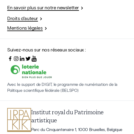
En savoir plus sur notre newsletter
Droits d'auteur
Mentions légales
Suivez-nous sur nos réseaux sociaux :
Avec le support de DIGIT, le programme de numérisation de la
Politique scientifique fédérale (BELSPO)
Institut royal du Patrimoine
artistique
Parc du Cinquantenaire 1, 1000 Bruxelles, Belgique