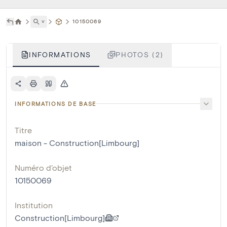
˅
10150069
INFORMATIONS
PHOTOS (2)
INFORMATIONS DE BASE
Titre
maison - Construction[Limbourg]
Numéro d'objet
10150069
Institution
Construction[Limbourg]