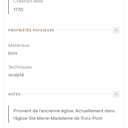
Creation date
1770
PROPRIÉTÉS PHYSIQUES
Matériaux
bois
Techniques
sculpté
NOTES
Provient de l'ancienne église. Actuellement dans
l'église Ste Marie-Madeleine de Trois-Pont