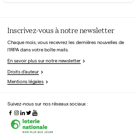
Inscrivez-vous à notre newsletter
Chaque mois, vous recevrez les dernières nouvelles de
l'IRPA dans votre boîte mails.
En savoir plus sur notre newsletter
Droits d'auteur
Mentions légales
Suivez-nous sur nos réseaux sociaux :