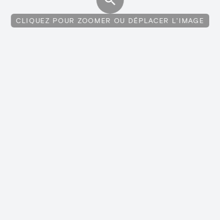
CLIQUEZ POUR ZOOMER OU DÉPLACER L'IMAGE