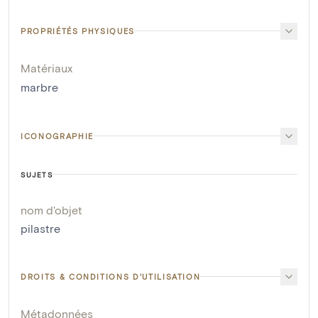
PROPRIÉTÉS PHYSIQUES
Matériaux
marbre
ICONOGRAPHIE
SUJETS
nom d'objet
pilastre
DROITS & CONDITIONS D'UTILISATION
Métadonnées