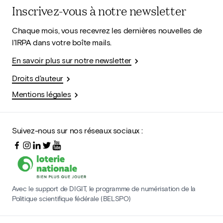
Inscrivez-vous à notre newsletter
Chaque mois, vous recevrez les dernières nouvelles de
l'IRPA dans votre boîte mails.
En savoir plus sur notre newsletter
Droits d'auteur
Mentions légales
Suivez-nous sur nos réseaux sociaux :
Avec le support de DIGIT, le programme de numérisation de la
Politique scientifique fédérale (BELSPO)