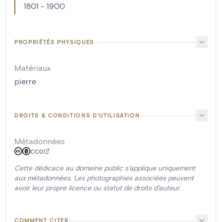
1801 - 1900
PROPRIÉTÉS PHYSIQUES
Matériaux
pierre
DROITS & CONDITIONS D'UTILISATION
Métadonnées
CC0
Cette dédicace au domaine public s'applique uniquement
aux métadonnées. Les photographies associées peuvent
avoir leur propre licence ou statut de droits d'auteur.
COMMENT CITER