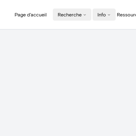
Page d'accueil
Recherche
Info
Ressourc