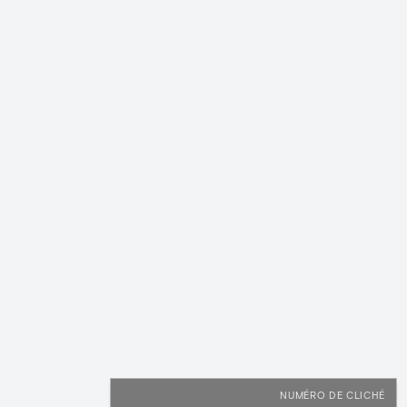
NUMÉRO DE CLICHÉ