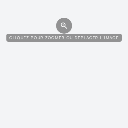
CLIQUEZ POUR ZOOMER OU DÉPLACER L'IMAGE