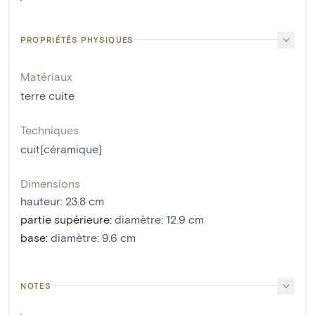
PROPRIÉTÉS PHYSIQUES
Matériaux
terre cuite
Techniques
cuit[céramique]
Dimensions
hauteur
:
23.8
cm
partie supérieure
:
diamètre: 12.9 cm
base
:
diamètre: 9.6 cm
NOTES