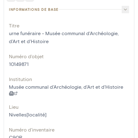
INFORMATIONS DE BASE
Titre
urne funéraire - Musée communal d'Archéologie,
d'Art et d'Histoire
Numéro d'objet
10149871
Institution
Musée communal d'Archéologie, d'Art et d'Histoire
Lieu
Nivelles[localité]
Numéro d'inventaire
C90R