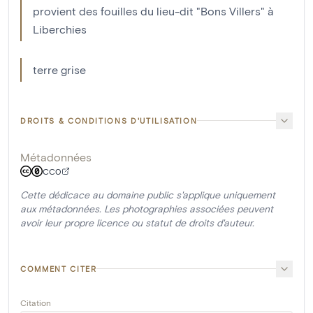
provient des fouilles du lieu-dit "Bons Villers" à
Liberchies
terre grise
DROITS & CONDITIONS D'UTILISATION
Métadonnées
CC0
Cette dédicace au domaine public s'applique uniquement
aux métadonnées. Les photographies associées peuvent
avoir leur propre licence ou statut de droits d'auteur.
COMMENT CITER
Citation