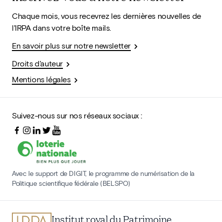
Chaque mois, vous recevrez les dernières nouvelles de
l'IRPA dans votre boîte mails.
En savoir plus sur notre newsletter
Droits d'auteur
Mentions légales
Suivez-nous sur nos réseaux sociaux :
Avec le support de DIGIT, le programme de numérisation de la
Politique scientifique fédérale (BELSPO)
Institut royal du Patrimoine