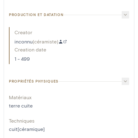
PRODUCTION ET DATATION
Creator
inconnu
(
céramiste
)
Creation date
1 - 499
PROPRIÉTÉS PHYSIQUES
Matériaux
terre cuite
Techniques
cuit[céramique]