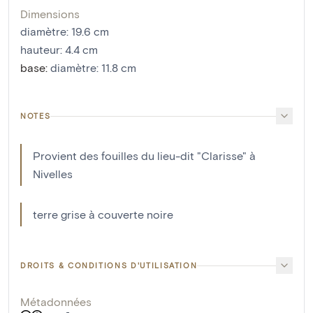
Dimensions
diamètre
:
19.6
cm
hauteur
:
4.4
cm
base
:
diamètre: 11.8 cm
NOTES
Provient des fouilles du lieu-dit "Clarisse" à
Nivelles
terre grise à couverte noire
DROITS & CONDITIONS D'UTILISATION
Métadonnées