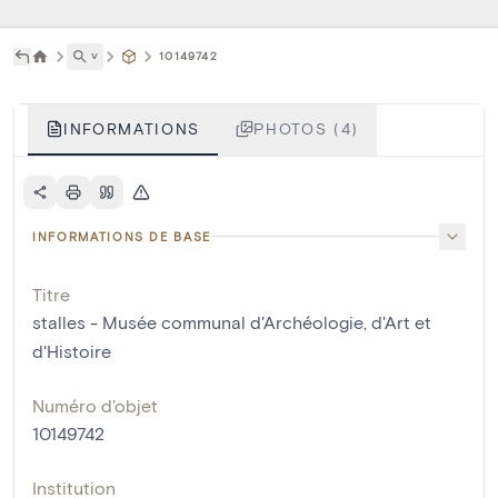
˅
10149742
INFORMATIONS
PHOTOS (4)
INFORMATIONS DE BASE
Titre
stalles - Musée communal d'Archéologie, d'Art et
d'Histoire
Numéro d'objet
10149742
Institution