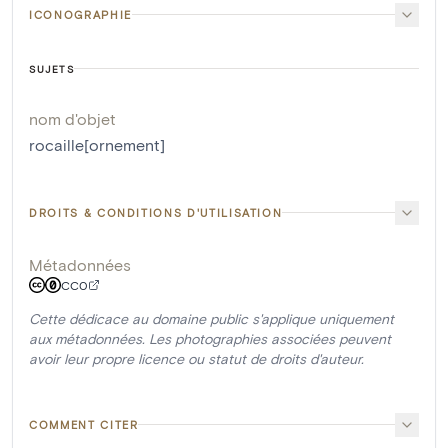
ICONOGRAPHIE
SUJETS
nom d'objet
rocaille[ornement]
DROITS & CONDITIONS D'UTILISATION
Métadonnées
CC0
Cette dédicace au domaine public s'applique uniquement
aux métadonnées. Les photographies associées peuvent
avoir leur propre licence ou statut de droits d'auteur.
COMMENT CITER