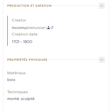
PRODUCTION ET DATATION
Creator
inconnu
(
menuisier
)
Creation date
1701 - 1800
PROPRIÉTÉS PHYSIQUES
Matériaux
bois
Techniques
monté
,
sculpté