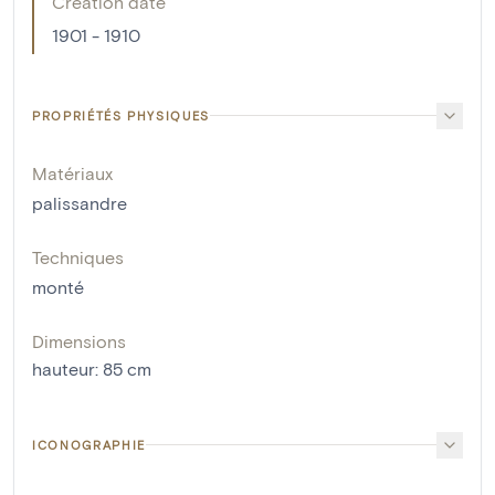
Creation date
1901 - 1910
PROPRIÉTÉS PHYSIQUES
Matériaux
palissandre
Techniques
monté
Dimensions
hauteur
:
85
cm
ICONOGRAPHIE