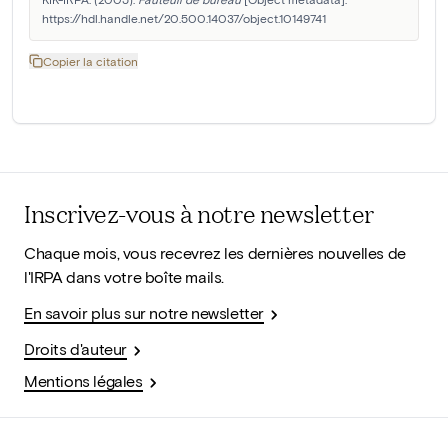
https://hdl.handle.net/20.500.14037/object.10149741
Copier la citation
Inscrivez-vous à notre newsletter
Chaque mois, vous recevrez les dernières nouvelles de
l'IRPA dans votre boîte mails.
En savoir plus sur notre newsletter
Droits d'auteur
Mentions légales