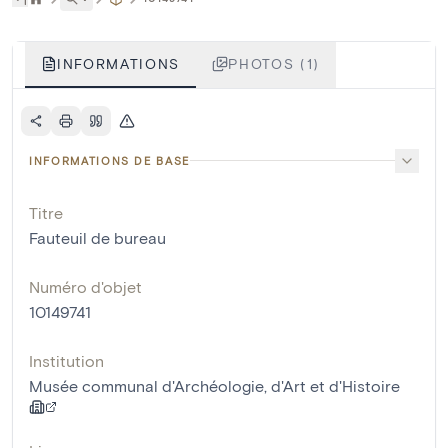
INFORMATIONS
PHOTOS (1)
INFORMATIONS DE BASE
Titre
Fauteuil de bureau
Numéro d'objet
10149741
Institution
Musée communal d'Archéologie, d'Art et d'Histoire