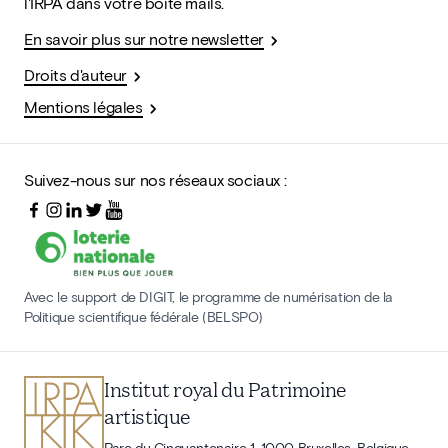
l'IRPA dans votre boîte mails.
En savoir plus sur notre newsletter
Droits d'auteur
Mentions légales
Suivez-nous sur nos réseaux sociaux :
Avec le support de DIGIT, le programme de numérisation de la
Politique scientifique fédérale (BELSPO)
Institut royal du Patrimoine
artistique
Parc du Cinquantenaire 1, 1000 Bruxelles, Belgique