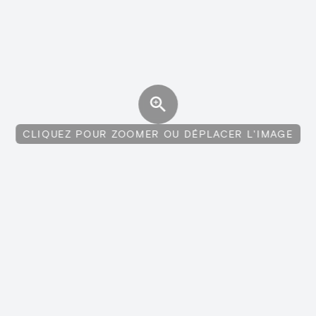
CLIQUEZ POUR ZOOMER OU DÉPLACER L'IMAGE