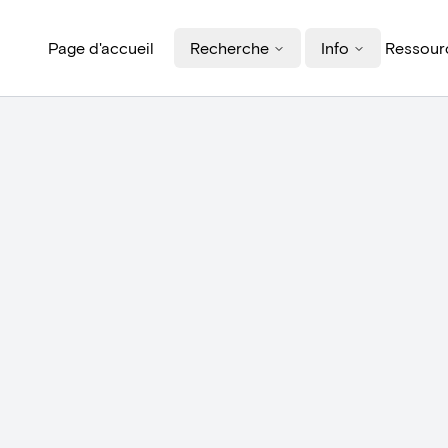
Page d'accueil
Recherche
Info
Ressourc