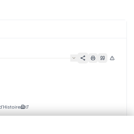
'Histoire