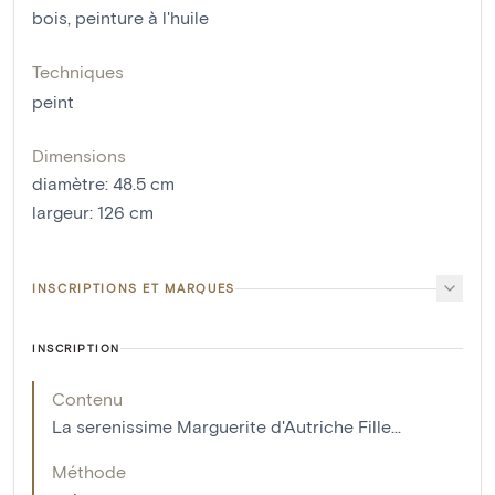
bois
,
peinture à l'huile
Techniques
peint
Dimensions
diamètre
:
48.5
cm
largeur
:
126
cm
INSCRIPTIONS ET MARQUES
INSCRIPTION
Contenu
La serenissime Marguerite d'Autriche Fille...
Méthode