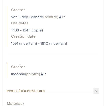
Creator
Van Orley, Bernard
(
peintre
)
Life dates
1488 - 1541 (copie)
Creation date
1591 (incertain) - 1610 (incertain)
Creator
inconnu
(
peintre
)
PROPRIÉTÉS PHYSIQUES
Matériaux