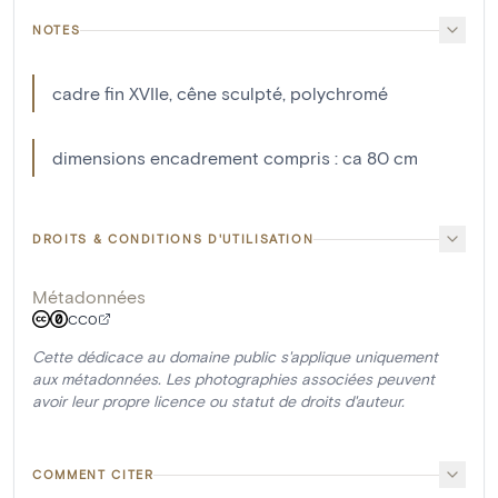
NOTES
cadre fin XVIIe, cêne sculpté, polychromé
dimensions encadrement compris : ca 80 cm
DROITS & CONDITIONS D'UTILISATION
Métadonnées
CC0
Cette dédicace au domaine public s'applique uniquement
aux métadonnées. Les photographies associées peuvent
avoir leur propre licence ou statut de droits d'auteur.
COMMENT CITER