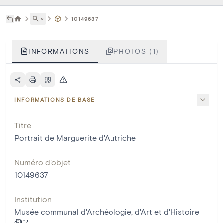
˅
10149637
INFORMATIONS
PHOTOS (1)
INFORMATIONS DE BASE
Titre
Portrait de Marguerite d'Autriche
Numéro d'objet
10149637
Institution
Musée communal d'Archéologie, d'Art et d'Histoire