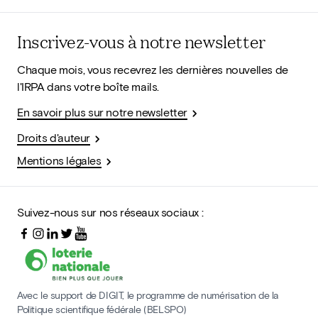
Inscrivez-vous à notre newsletter
Chaque mois, vous recevrez les dernières nouvelles de
l'IRPA dans votre boîte mails.
En savoir plus sur notre newsletter
Droits d'auteur
Mentions légales
Suivez-nous sur nos réseaux sociaux :
Avec le support de DIGIT, le programme de numérisation de la
Politique scientifique fédérale (BELSPO)