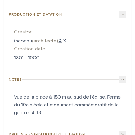
PRODUCTION ET DATATION
Creator
inconnu
(
architecte
)
Creation date
1801 - 1900
NOTES
Vue de la place à 150 m au sud de l'église. Ferme
du 19e siècle et monument commémoratif de la
guerre 14-18
DROITS & CONDITIONS D'UTILISATION