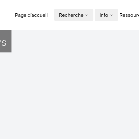
Page d'accueil
Recherche
Info
Ressourc
rs