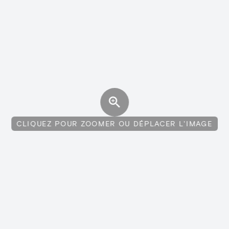
CLIQUEZ POUR ZOOMER OU DÉPLACER L'IMAGE