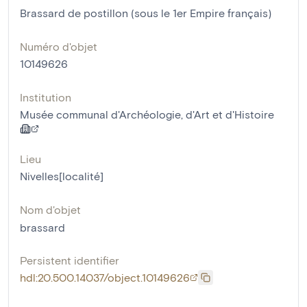
Brassard de postillon (sous le 1er Empire français)
Numéro d'objet
10149626
Institution
Musée communal d'Archéologie, d'Art et d'Histoire
Lieu
Nivelles[localité]
Nom d'objet
brassard
Persistent identifier
hdl:20.500.14037/object.10149626