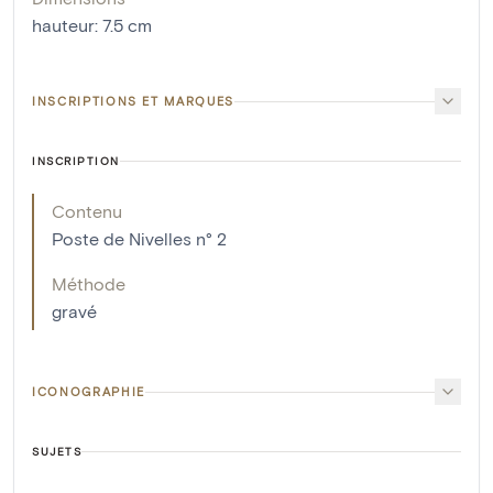
hauteur
:
7.5
cm
INSCRIPTIONS ET MARQUES
INSCRIPTION
Contenu
Poste de Nivelles n° 2
Méthode
gravé
ICONOGRAPHIE
SUJETS