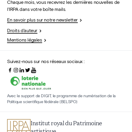
Chaque mois, vous recevrez les dernières nouvelles de
l'IRPA dans votre boîte mails.
En savoir plus sur notre newsletter
Droits d'auteur
Mentions légales
Suivez-nous sur nos réseaux sociaux :
Avec le support de DIGIT, le programme de numérisation de la
Politique scientifique fédérale (BELSPO)
Institut royal du Patrimoine
artistique