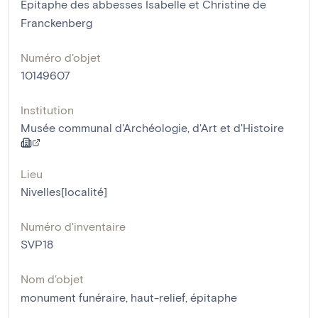
Epitaphe des abbesses Isabelle et Christine de
Franckenberg
Numéro d'objet
10149607
Institution
Musée communal d'Archéologie, d'Art et d'Histoire
Lieu
Nivelles[localité]
Numéro d'inventaire
SVP18
Nom d'objet
monument funéraire
,
haut-relief
,
épitaphe