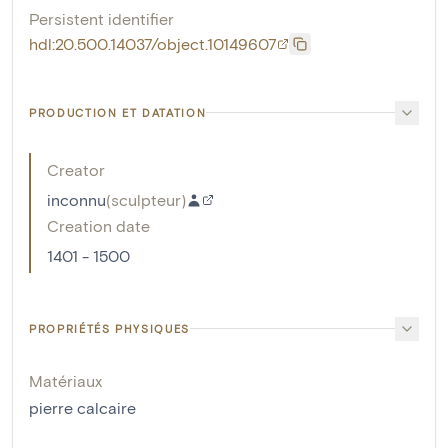
Persistent identifier
hdl:20.500.14037/object.10149607
PRODUCTION ET DATATION
Creator
inconnu
(
sculpteur
)
Creation date
1401 - 1500
PROPRIÉTÉS PHYSIQUES
Matériaux
pierre calcaire