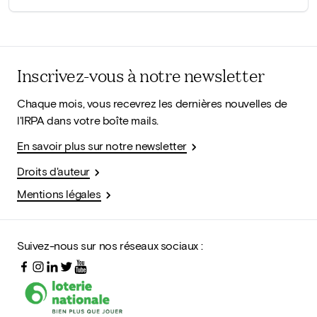
Inscrivez-vous à notre newsletter
Chaque mois, vous recevrez les dernières nouvelles de
l'IRPA dans votre boîte mails.
En savoir plus sur notre newsletter
Droits d'auteur
Mentions légales
Suivez-nous sur nos réseaux sociaux :