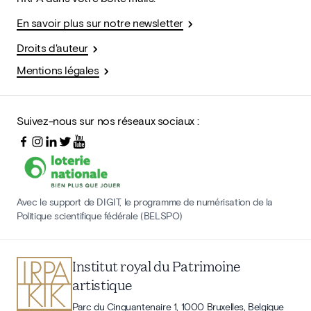
En savoir plus sur notre newsletter
Droits d'auteur
Mentions légales
Suivez-nous sur nos réseaux sociaux :
Avec le support de DIGIT, le programme de numérisation de la
Politique scientifique fédérale (BELSPO)
Institut royal du Patrimoine
artistique
Parc du Cinquantenaire 1, 1000 Bruxelles, Belgique