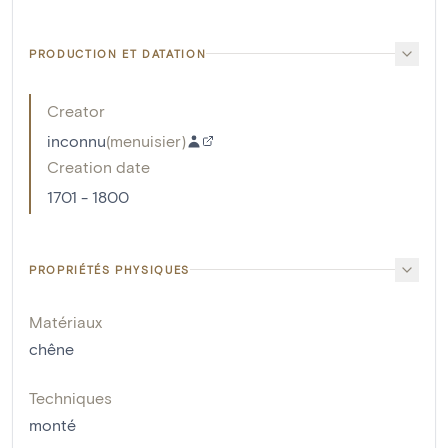
PRODUCTION ET DATATION
Creator
inconnu
(
menuisier
)
Creation date
1701 - 1800
PROPRIÉTÉS PHYSIQUES
Matériaux
chêne
Techniques
monté