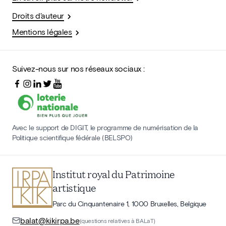
Droits d'auteur
Mentions légales
Suivez-nous sur nos réseaux sociaux :
Avec le support de DIGIT, le programme de numérisation de la
Politique scientifique fédérale (BELSPO)
Institut royal du Patrimoine
artistique
Parc du Cinquantenaire 1, 1000 Bruxelles, Belgique
balat@kikirpa.be
(questions relatives à BALaT)