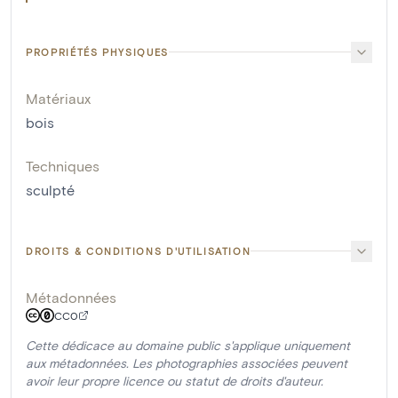
PROPRIÉTÉS PHYSIQUES
Matériaux
bois
Techniques
sculpté
DROITS & CONDITIONS D'UTILISATION
Métadonnées
CC0
Cette dédicace au domaine public s'applique uniquement
aux métadonnées. Les photographies associées peuvent
avoir leur propre licence ou statut de droits d'auteur.