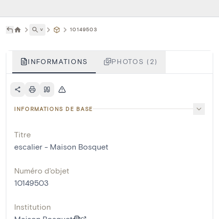
˅
10149503
INFORMATIONS
PHOTOS (2)
INFORMATIONS DE BASE
Titre
escalier - Maison Bosquet
Numéro d'objet
10149503
Institution
Maison Bosquet