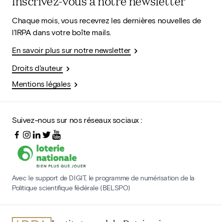
Inscrivez-vous à notre newsletter
Chaque mois, vous recevrez les dernières nouvelles de
l'IRPA dans votre boîte mails.
En savoir plus sur notre newsletter
Droits d'auteur
Mentions légales
Suivez-nous sur nos réseaux sociaux :
Avec le support de DIGIT, le programme de numérisation de la
Politique scientifique fédérale (BELSPO)