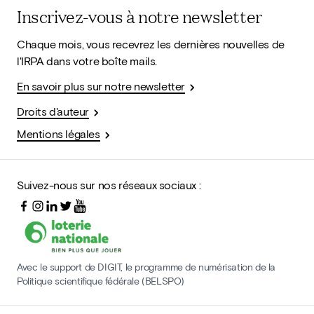
Inscrivez-vous à notre newsletter
Chaque mois, vous recevrez les dernières nouvelles de
l'IRPA dans votre boîte mails.
En savoir plus sur notre newsletter
Droits d'auteur
Mentions légales
Suivez-nous sur nos réseaux sociaux :
Avec le support de DIGIT, le programme de numérisation de la
Politique scientifique fédérale (BELSPO)