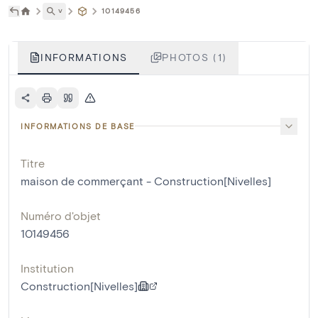
˅
10149456
INFORMATIONS
PHOTOS (1)
INFORMATIONS DE BASE
Titre
maison de commerçant - Construction[Nivelles]
Numéro d'objet
10149456
Institution
Construction[Nivelles]