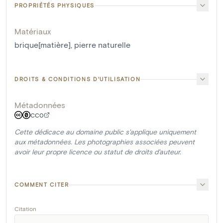
PROPRIÉTÉS PHYSIQUES
Matériaux
brique[matière]
,
pierre naturelle
DROITS & CONDITIONS D'UTILISATION
Métadonnées
CC0
Cette dédicace au domaine public s'applique uniquement
aux métadonnées. Les photographies associées peuvent
avoir leur propre licence ou statut de droits d'auteur.
COMMENT CITER
Citation