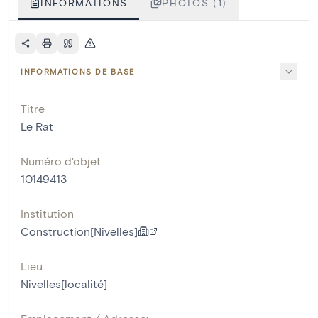
INFORMATIONS
PHOTOS (1)
INFORMATIONS DE BASE
Titre
Le Rat
Numéro d'objet
10149413
Institution
Construction[Nivelles]
Lieu
Nivelles[localité]