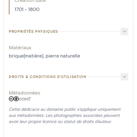
1701 - 1800
PROPRIÉTÉS PHYSIQUES
Matériaux
brique[matière]
,
pierre naturelle
DROITS & CONDITIONS D'UTILISATION
Métadonnées
CC0
Cette dédicace au domaine public s'applique uniquement
aux métadonnées. Les photographies associées peuvent
avoir leur propre licence ou statut de droits d'auteur.