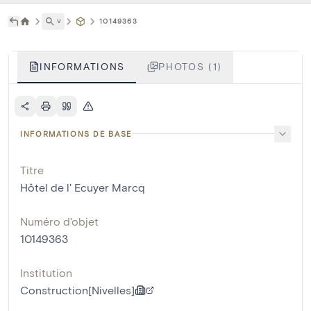
˅
10149363
INFORMATIONS
PHOTOS (1)
INFORMATIONS DE BASE
Titre
Hôtel de l' Ecuyer Marcq
Numéro d'objet
10149363
Institution
Construction[Nivelles]