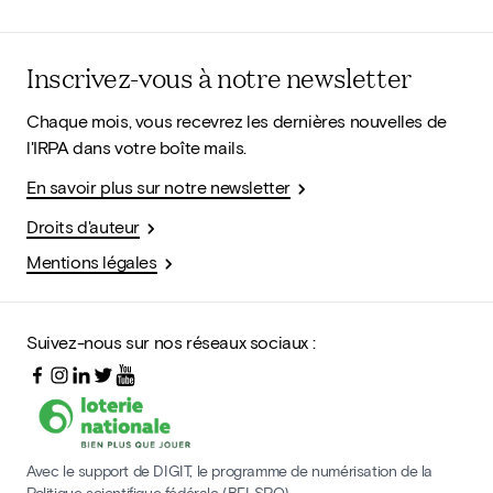
Inscrivez-vous à notre newsletter
Chaque mois, vous recevrez les dernières nouvelles de
l'IRPA dans votre boîte mails.
En savoir plus sur notre newsletter
Droits d'auteur
Mentions légales
Suivez-nous sur nos réseaux sociaux :
Avec le support de DIGIT, le programme de numérisation de la
Politique scientifique fédérale (BELSPO)