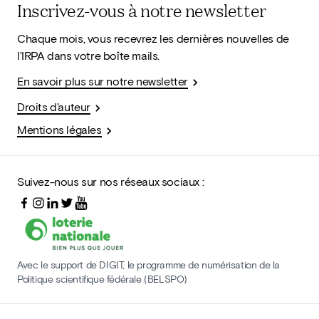
Inscrivez-vous à notre newsletter
Chaque mois, vous recevrez les dernières nouvelles de
l'IRPA dans votre boîte mails.
En savoir plus sur notre newsletter
Droits d'auteur
Mentions légales
Suivez-nous sur nos réseaux sociaux :
Avec le support de DIGIT, le programme de numérisation de la
Politique scientifique fédérale (BELSPO)