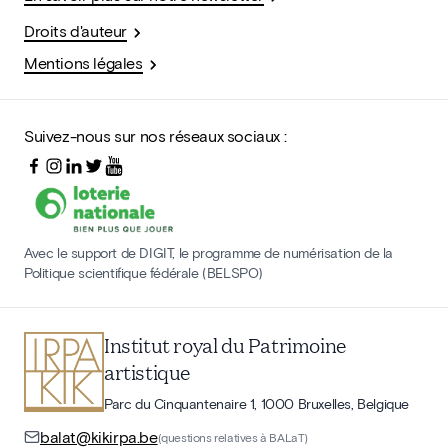
Droits d'auteur
Mentions légales
Suivez-nous sur nos réseaux sociaux :
Avec le support de DIGIT, le programme de numérisation de la
Politique scientifique fédérale (BELSPO)
Institut royal du Patrimoine
artistique
Parc du Cinquantenaire 1, 1000 Bruxelles, Belgique
balat@kikirpa.be
(questions relatives à BALaT)