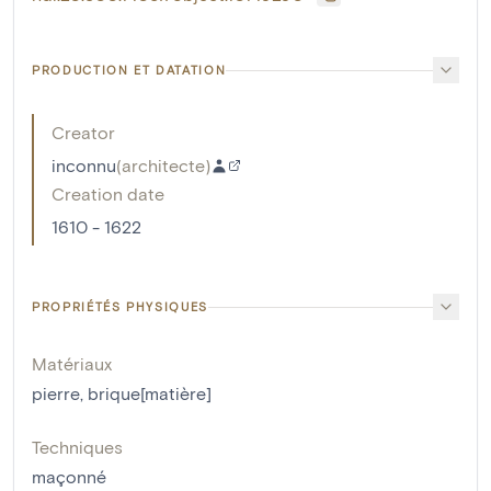
PRODUCTION ET DATATION
Creator
inconnu
(
architecte
)
Creation date
1610 - 1622
PROPRIÉTÉS PHYSIQUES
Matériaux
pierre
,
brique[matière]
Techniques
maçonné