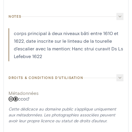
NOTES
corps principal à deux niveaux bâti entre 1610 et
1622, date inscrite sur le linteau de la tourelle
d'escalier avec la mention: Hanc strui curavit Ds Ls
Lefebve 1622
DROITS & CONDITIONS D'UTILISATION
Métadonnées
CC0
Cette dédicace au domaine public s'applique uniquement
aux métadonnées. Les photographies associées peuvent
avoir leur propre licence ou statut de droits d'auteur.