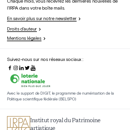
Chaque mois, vous recevrez les dernières nouvelles de
l'IRPA dans votre boîte mails.
En savoir plus sur notre newsletter
Droits d'auteur
Mentions légales
Suivez-nous sur nos réseaux sociaux :
Avec le support de DIGIT, le programme de numérisation de la
Politique scientifique fédérale (BELSPO)
Institut royal du Patrimoine
artistique