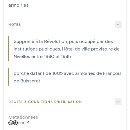
armoiries
NOTES
Supprimé à la Révolution, puis occupé par des
institutions publiques. Hôtel de ville provisoire de
Nivelles entre 1940 et 1945
porche datant de 1605 avec armoiries de François
de Buisseret
DROITS & CONDITIONS D'UTILISATION
Métadonnées
CC0