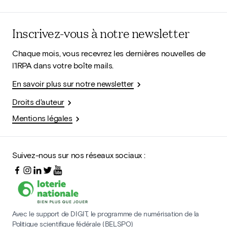
Inscrivez-vous à notre newsletter
Chaque mois, vous recevrez les dernières nouvelles de
l'IRPA dans votre boîte mails.
En savoir plus sur notre newsletter
Droits d'auteur
Mentions légales
Suivez-nous sur nos réseaux sociaux :
Avec le support de DIGIT, le programme de numérisation de la
Politique scientifique fédérale (BELSPO)