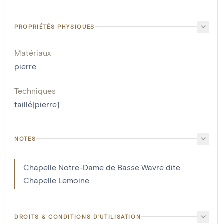
PROPRIÉTÉS PHYSIQUES
Matériaux
pierre
Techniques
taillé[pierre]
NOTES
Chapelle Notre-Dame de Basse Wavre dite
Chapelle Lemoine
DROITS & CONDITIONS D'UTILISATION